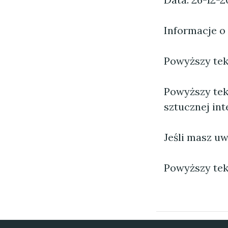
Informacje o
Powyższy tekst
Powyższy tek
sztucznej inte
Jeśli masz uw
Powyższy tek