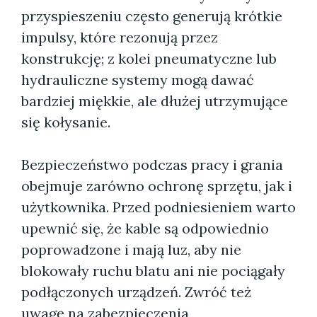
przyspieszeniu często generują krótkie
impulsy, które rezonują przez
konstrukcję; z kolei pneumatyczne lub
hydrauliczne systemy mogą dawać
bardziej miękkie, ale dłużej utrzymujące
się kołysanie.
Bezpieczeństwo podczas pracy i grania
obejmuje zarówno ochronę sprzętu, jak i
użytkownika. Przed podniesieniem warto
upewnić się, że kable są odpowiednio
poprowadzone i mają luz, aby nie
blokowały ruchu blatu ani nie pociągały
podłączonych urządzeń. Zwróć też
uwagę na zabezpieczenia