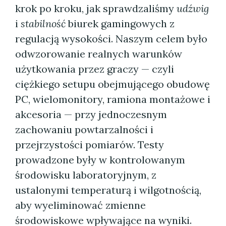
krok po kroku, jak sprawdzaliśmy
udźwig
i
stabilność
biurek gamingowych z
regulacją wysokości. Naszym celem było
odwzorowanie realnych warunków
użytkowania przez graczy — czyli
ciężkiego setupu obejmującego obudowę
PC, wielomonitory, ramiona montażowe i
akcesoria — przy jednoczesnym
zachowaniu powtarzalności i
przejrzystości pomiarów. Testy
prowadzone były w kontrolowanym
środowisku laboratoryjnym, z
ustalonymi temperaturą i wilgotnością,
aby wyeliminować zmienne
środowiskowe wpływające na wyniki.