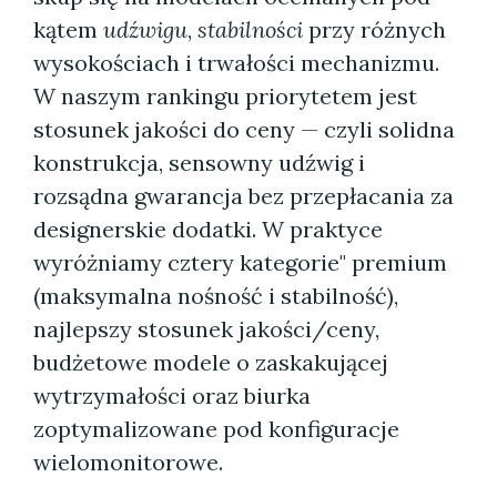
kątem
udźwigu
,
stabilności
przy różnych
wysokościach i trwałości mechanizmu.
W naszym rankingu priorytetem jest
stosunek jakości do ceny — czyli solidna
konstrukcja, sensowny udźwig i
rozsądna gwarancja bez przepłacania za
designerskie dodatki. W praktyce
wyróżniamy cztery kategorie" premium
(maksymalna nośność i stabilność),
najlepszy stosunek jakości/ceny,
budżetowe modele o zaskakującej
wytrzymałości oraz biurka
zoptymalizowane pod konfiguracje
wielomonitorowe.