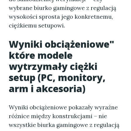
wybrane biurko gamingowe z regulacją
wysokości sprosta jego konkretnemu,
ciężkiemu setupowi.
Wyniki obciążeniowe"
które modele
wytrzymały ciężki
setup (PC, monitory,
arm i akcesoria)
Wyniki obciążeniowe pokazały wyraźne
różnice między konstrukcjami – nie
wszystkie biurka gamingowe z regulacją