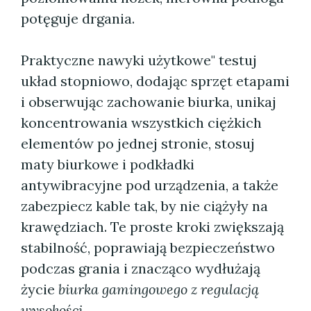
potęguje drgania.
Praktyczne nawyki użytkowe" testuj
układ stopniowo, dodając sprzęt etapami
i obserwując zachowanie biurka, unikaj
koncentrowania wszystkich ciężkich
elementów po jednej stronie, stosuj
maty biurkowe i podkładki
antywibracyjne pod urządzenia, a także
zabezpiecz kable tak, by nie ciążyły na
krawędziach. Te proste kroki zwiększają
stabilność, poprawiają bezpieczeństwo
podczas grania i znacząco wydłużają
życie
biurka gamingowego z regulacją
wysokości
.