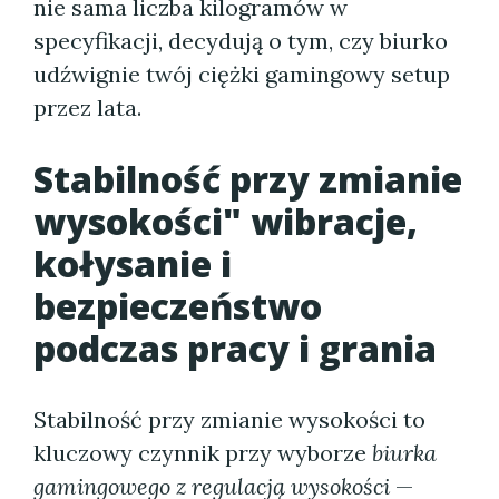
nie sama liczba kilogramów w
specyfikacji, decydują o tym, czy biurko
udźwignie twój ciężki gamingowy setup
przez lata.
Stabilność przy zmianie
wysokości" wibracje,
kołysanie i
bezpieczeństwo
podczas pracy i grania
Stabilność przy zmianie wysokości to
kluczowy czynnik przy wyborze
biurka
gamingowego z regulacją wysokości
—