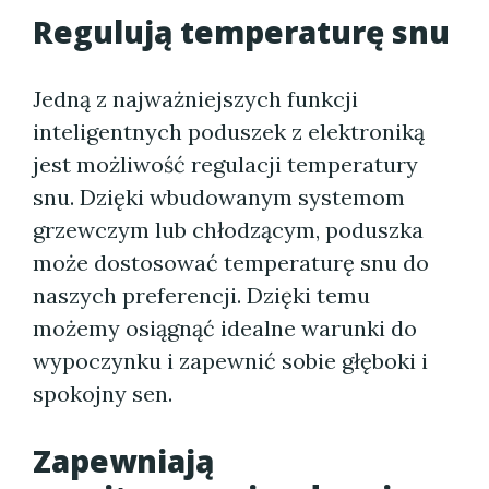
Regulują temperaturę snu
Jedną z najważniejszych funkcji
inteligentnych poduszek z elektroniką
jest możliwość regulacji temperatury
snu. Dzięki wbudowanym systemom
grzewczym lub chłodzącym, poduszka
może dostosować temperaturę snu do
naszych preferencji. Dzięki temu
możemy osiągnąć idealne warunki do
wypoczynku i zapewnić sobie głęboki i
spokojny sen.
Zapewniają