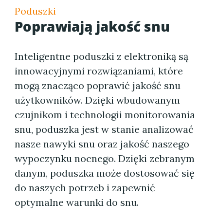
Poduszki
Poprawiają jakość snu
Inteligentne poduszki z elektroniką są
innowacyjnymi rozwiązaniami, które
mogą znacząco poprawić jakość snu
użytkowników. Dzięki wbudowanym
czujnikom i technologii monitorowania
snu, poduszka jest w stanie analizować
nasze nawyki snu oraz jakość naszego
wypoczynku nocnego. Dzięki zebranym
danym, poduszka może dostosować się
do naszych potrzeb i zapewnić
optymalne warunki do snu.