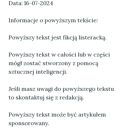
Data: 16-07-2024
Informacje o powyższym tekście:
Powyższy tekst jest fikcją listeracką.
Powyższy tekst w całości lub w części
mógł zostać stworzony z pomocą
sztucznej inteligencji.
Jeśli masz uwagi do powyższego tekstu
to skontaktuj się z redakcją.
Powyższy tekst może być artykułem
sponsorowany.