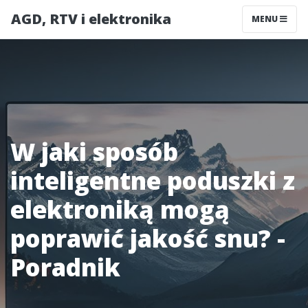
AGD, RTV i elektronika
MENU
W jaki sposób
inteligentne poduszki z
elektroniką mogą
poprawić jakość snu? -
Poradnik