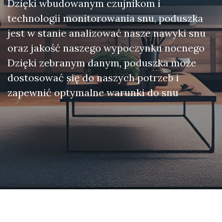
Dzięki wbudowanym czujnikom i
technologii monitorowania snu, poduszka
jest w stanie analizować nasze nawyki snu
oraz jakość naszego wypoczynku nocnego
Dzięki zebranym danym, poduszka może
dostosować się do naszych potrzeb i
zapewnić optymalne warunki do snu