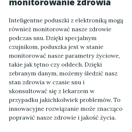
monitorowanie zdrowia
Inteligentne poduszki z elektroniką mogą
również monitorować nasze zdrowie
podczas snu. Dzięki specjalnym
czujnikom, poduszka jest w stanie
monitorować nasze parametry życiowe,
takie jak tętno czy oddech. Dzięki
zebranym danym, możemy śledzić nasz
stan zdrowia w czasie snu i
skonsultować się z lekarzem w
przypadku jakichkolwiek problemów. To
innowacyjne rozwiązanie może znacząco
poprawić nasze zdrowie i jakość życia.