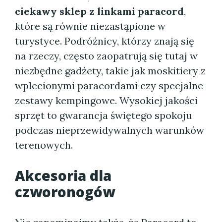
ciekawy sklep z linkami paracord
,
które są równie niezastąpione w
turystyce. Podróżnicy, którzy znają się
na rzeczy, często zaopatrują się tutaj w
niezbędne gadżety, takie jak moskitiery z
wplecionymi paracordami czy specjalne
zestawy kempingowe. Wysokiej jakości
sprzęt to gwarancja świętego spokoju
podczas nieprzewidywalnych warunków
terenowych.
Akcesoria dla
czworonogów