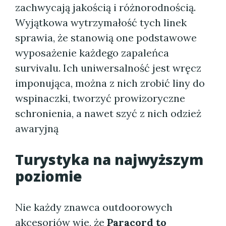
zachwycają jakością i różnorodnością.
Wyjątkowa wytrzymałość tych linek
sprawia, że stanowią one podstawowe
wyposażenie każdego zapaleńca
survivalu. Ich uniwersalność jest wręcz
imponująca, można z nich zrobić liny do
wspinaczki, tworzyć prowizoryczne
schronienia, a nawet szyć z nich odzież
awaryjną
Turystyka na najwyższym
poziomie
Nie każdy znawca outdoorowych
akcesoriów wie, że
Paracord to