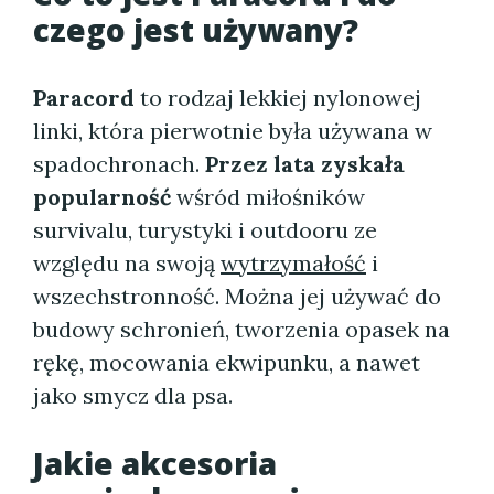
czego jest używany?
Paracord
to rodzaj lekkiej nylonowej
linki, która pierwotnie była używana w
spadochronach.
Przez lata zyskała
popularność
wśród miłośników
survivalu, turystyki i outdooru ze
względu na swoją
wytrzymałość
i
wszechstronność. Można jej używać do
budowy schronień, tworzenia opasek na
rękę, mocowania ekwipunku, a nawet
jako smycz dla psa.
Jakie akcesoria