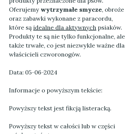
produkty przeznaczone dla psów.
Oferujemy
wytrzymałe smycze
, obroże
oraz zabawki wykonane z paracordu,
które są
idealne dla aktywnych
psiaków.
Produkty te są nie tylko funkcjonalne, ale
także trwałe, co jest niezwykle ważne dla
właścicieli czworonogów.
Data: 05-06-2024
Informacje o powyższym tekście:
Powyższy tekst jest fikcją listeracką.
Powyższy tekst w całości lub w części