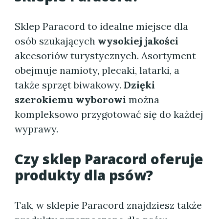
Sklep Paracord to idealne miejsce dla
osób szukających
wysokiej jakości
akcesoriów turystycznych. Asortyment
obejmuje namioty, plecaki, latarki, a
także sprzęt biwakowy.
Dzięki
szerokiemu wyborowi
można
kompleksowo przygotować się do każdej
wyprawy.
Czy sklep Paracord oferuje
produkty dla psów?
Tak, w sklepie Paracord znajdziesz także