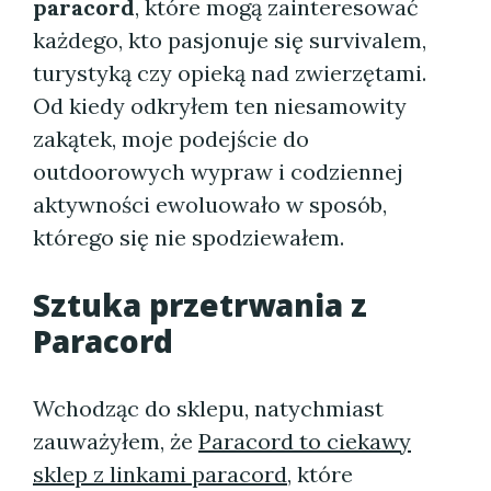
paracord
, które mogą zainteresować
każdego, kto pasjonuje się survivalem,
turystyką czy opieką nad zwierzętami.
Od kiedy odkryłem ten niesamowity
zakątek, moje podejście do
outdoorowych wypraw i codziennej
aktywności ewoluowało w sposób,
którego się nie spodziewałem.
Sztuka przetrwania z
Paracord
Wchodząc do sklepu, natychmiast
zauważyłem, że
Paracord to ciekawy
sklep z linkami paracord
, które