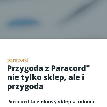
paracord
Przygoda z Paracord"
nie tylko sklep, ale i
przygoda
Paracord to ciekawy sklep z linkami