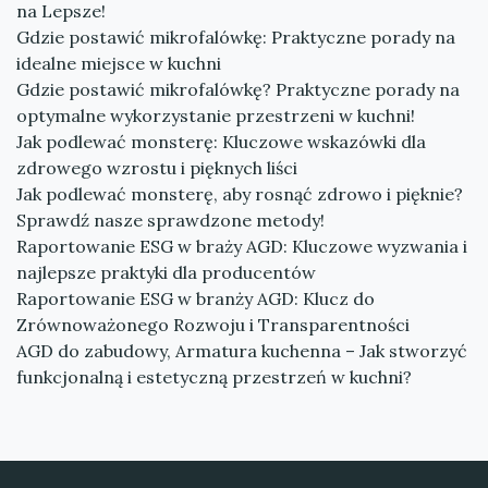
na Lepsze!
Gdzie postawić mikrofalówkę: Praktyczne porady na
idealne miejsce w kuchni
Gdzie postawić mikrofalówkę? Praktyczne porady na
optymalne wykorzystanie przestrzeni w kuchni!
Jak podlewać monsterę: Kluczowe wskazówki dla
zdrowego wzrostu i pięknych liści
Jak podlewać monsterę, aby rosnąć zdrowo i pięknie?
Sprawdź nasze sprawdzone metody!
Raportowanie ESG w braży AGD: Kluczowe wyzwania i
najlepsze praktyki dla producentów
Raportowanie ESG w branży AGD: Klucz do
Zrównoważonego Rozwoju i Transparentności
AGD do zabudowy, Armatura kuchenna – Jak stworzyć
funkcjonalną i estetyczną przestrzeń w kuchni?