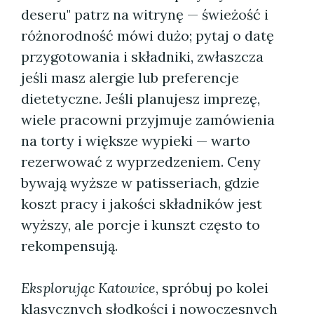
deseru" patrz na witrynę — świeżość i
różnorodność mówi dużo; pytaj o datę
przygotowania i składniki, zwłaszcza
jeśli masz alergie lub preferencje
dietetyczne. Jeśli planujesz imprezę,
wiele pracowni przyjmuje zamówienia
na torty i większe wypieki — warto
rezerwować z wyprzedzeniem. Ceny
bywają wyższe w patisseriach, gdzie
koszt pracy i jakości składników jest
wyższy, ale porcje i kunszt często to
rekompensują.
Eksplorując Katowice
, spróbuj po kolei
klasycznych słodkości i nowoczesnych