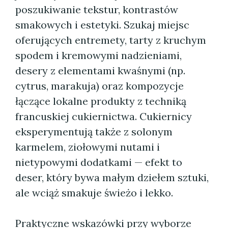
poszukiwanie tekstur, kontrastów
smakowych i estetyki. Szukaj miejsc
oferujących entremety, tarty z kruchym
spodem i kremowymi nadzieniami,
desery z elementami kwaśnymi (np.
cytrus, marakuja) oraz kompozycje
łączące lokalne produkty z techniką
francuskiej cukiernictwa. Cukiernicy
eksperymentują także z solonym
karmelem, ziołowymi nutami i
nietypowymi dodatkami — efekt to
deser, który bywa małym dziełem sztuki,
ale wciąż smakuje świeżo i lekko.
Praktyczne wskazówki przy wyborze