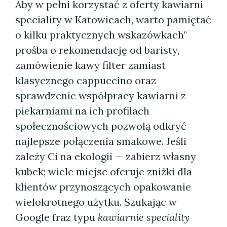
Aby w pełni korzystać z oferty kawiarni
speciality w Katowicach, warto pamiętać
o kilku praktycznych wskazówkach"
prośba o rekomendację od baristy,
zamówienie kawy filter zamiast
klasycznego cappuccino oraz
sprawdzenie współpracy kawiarni z
piekarniami na ich profilach
społecznościowych pozwolą odkryć
najlepsze połączenia smakowe. Jeśli
zależy Ci na ekologii — zabierz własny
kubek; wiele miejsc oferuje zniżki dla
klientów przynoszących opakowanie
wielokrotnego użytku. Szukając w
Google fraz typu
kawiarnie speciality