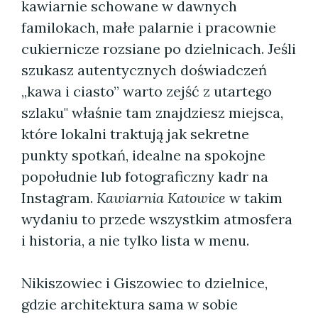
kawiarnie schowane w dawnych
familokach, małe palarnie i pracownie
cukiernicze rozsiane po dzielnicach. Jeśli
szukasz autentycznych doświadczeń
„kawa i ciasto” warto zejść z utartego
szlaku" właśnie tam znajdziesz miejsca,
które lokalni traktują jak sekretne
punkty spotkań, idealne na spokojne
popołudnie lub fotograficzny kadr na
Instagram.
Kawiarnia Katowice
w takim
wydaniu to przede wszystkim atmosfera
i historia, a nie tylko lista w menu.
Nikiszowiec i Giszowiec to dzielnice,
gdzie architektura sama w sobie