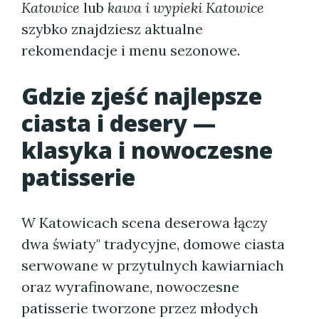
Katowice
lub
kawa i wypieki Katowice
szybko znajdziesz aktualne
rekomendacje i menu sezonowe.
Gdzie zjeść najlepsze
ciasta i desery —
klasyka i nowoczesne
patisserie
W Katowicach scena deserowa łączy
dwa światy" tradycyjne, domowe ciasta
serwowane w przytulnych kawiarniach
oraz wyrafinowane, nowoczesne
patisserie tworzone przez młodych