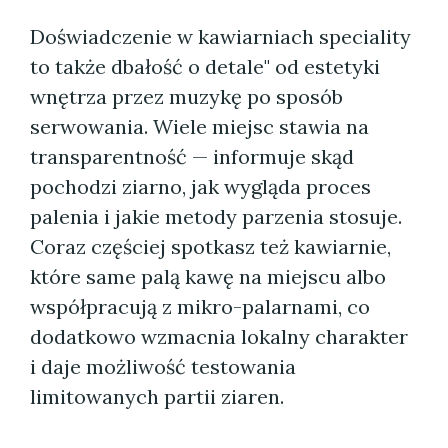
Doświadczenie w kawiarniach speciality
to także dbałość o detale" od estetyki
wnętrza przez muzykę po sposób
serwowania. Wiele miejsc stawia na
transparentność — informuje skąd
pochodzi ziarno, jak wygląda proces
palenia i jakie metody parzenia stosuje.
Coraz częściej spotkasz też kawiarnie,
które same palą kawę na miejscu albo
współpracują z mikro-palarnami, co
dodatkowo wzmacnia lokalny charakter
i daje możliwość testowania
limitowanych partii ziaren.