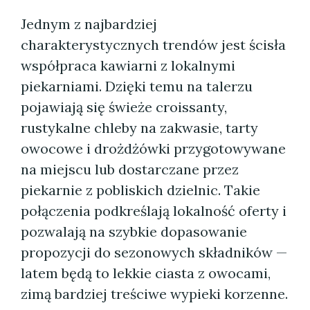
Jednym z najbardziej
charakterystycznych trendów jest ścisła
współpraca kawiarni z lokalnymi
piekarniami. Dzięki temu na talerzu
pojawiają się świeże croissanty,
rustykalne chleby na zakwasie, tarty
owocowe i drożdżówki przygotowywane
na miejscu lub dostarczane przez
piekarnie z pobliskich dzielnic. Takie
połączenia podkreślają lokalność oferty i
pozwalają na szybkie dopasowanie
propozycji do sezonowych składników —
latem będą to lekkie ciasta z owocami,
zimą bardziej treściwe wypieki korzenne.