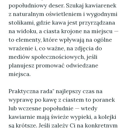
popołudniowy deser. Szukaj kawiarenek
z naturalnym oświetleniem i wygodnymi
stolikami, gdzie kawa jest przyrządzana
na widoku, a ciasta krojone na miejscu —
to elementy, które wpływają na ogólne
wrażenie i, co ważne, na zdjęcia do
mediów społecznościowych, jeśli
planujesz promować odwiedzane
miejsca.
Praktyczna rada" najlepszy czas na
wyprawę po kawę z ciastem to poranek
lub wczesne popołudnie — wtedy
kawiarnie mają świeże wypieki, a kolejki
są krótsze. Jeśli zależy Ci na konkretnym