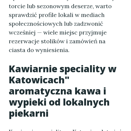
torcie lub sezonowym deserze, warto
sprawdzić profile lokali w mediach
społecznościowych lub zadzwonić
wcześniej — wiele miejsc przyjmuje
rezerwacje stolików i zamówień na
ciasta do wyniesienia.
Kawiarnie speciality w
Katowicach"
aromatyczna kawa i
wypieki od lokalnych
piekarni