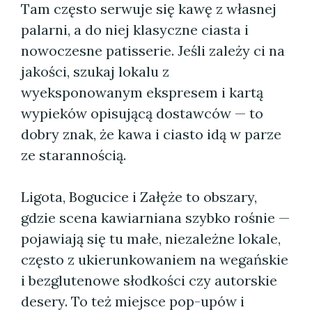
Tam często serwuje się kawę z własnej
palarni, a do niej klasyczne ciasta i
nowoczesne patisserie. Jeśli zależy ci na
jakości, szukaj lokalu z
wyeksponowanym ekspresem i kartą
wypieków opisującą dostawców — to
dobry znak, że kawa i ciasto idą w parze
ze starannością.
Ligota, Bogucice i Załęże to obszary,
gdzie scena kawiarniana szybko rośnie —
pojawiają się tu małe, niezależne lokale,
często z ukierunkowaniem na wegańskie
i bezglutenowe słodkości czy autorskie
desery. To też miejsce pop-upów i