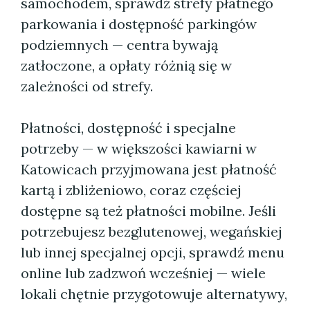
samochodem, sprawdź strefy płatnego
parkowania i dostępność parkingów
podziemnych — centra bywają
zatłoczone, a opłaty różnią się w
zależności od strefy.
Płatności, dostępność i specjalne
potrzeby — w większości kawiarni w
Katowicach przyjmowana jest płatność
kartą i zbliżeniowo, coraz częściej
dostępne są też płatności mobilne. Jeśli
potrzebujesz bezglutenowej, wegańskiej
lub innej specjalnej opcji, sprawdź menu
online lub zadzwoń wcześniej — wiele
lokali chętnie przygotowuje alternatywy,