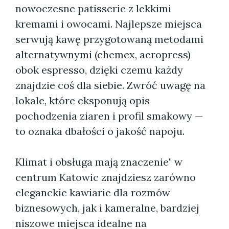
nowoczesne patisserie z lekkimi
kremami i owocami. Najlepsze miejsca
serwują kawę przygotowaną metodami
alternatywnymi (chemex, aeropress)
obok espresso, dzięki czemu każdy
znajdzie coś dla siebie. Zwróć uwagę na
lokale, które eksponują opis
pochodzenia ziaren i profil smakowy —
to oznaka dbałości o jakość napoju.
Klimat i obsługa mają znaczenie" w
centrum Katowic znajdziesz zarówno
eleganckie kawiarie dla rozmów
biznesowych, jak i kameralne, bardziej
niszowe miejsca idealne na