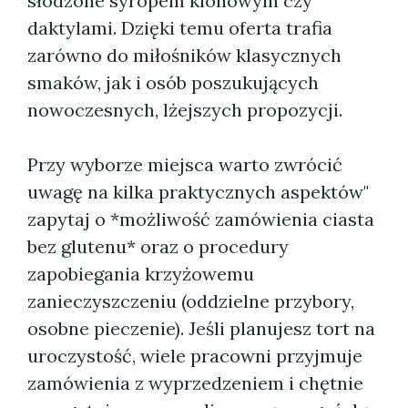
słodzone syropem klonowym czy
daktylami. Dzięki temu oferta trafia
zarówno do miłośników klasycznych
smaków, jak i osób poszukujących
nowoczesnych, lżejszych propozycji.
Przy wyborze miejsca warto zwrócić
uwagę na kilka praktycznych aspektów"
zapytaj o *możliwość zamówienia ciasta
bez glutenu* oraz o procedury
zapobiegania krzyżowemu
zanieczyszczeniu (oddzielne przybory,
osobne pieczenie). Jeśli planujesz tort na
uroczystość, wiele pracowni przyjmuje
zamówienia z wyprzedzeniem i chętnie