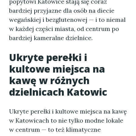
popytowi Katowice stają się coraz
bardziej przyjazne dla osób na diecie
wegańskiej i bezglutenowej — i to niemal
w każdej części miasta, od centrum po
bardziej kameralne dzielnice.
Ukryte perełki i
kultowe miejsca na
kawę w różnych
dzielnicach Katowic
Ukryte perełki i kultowe miejsca na kawę
w Katowicach to nie tylko modne lokale
w centrum — to też klimatyczne