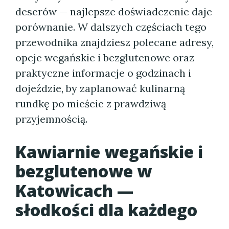
deserów — najlepsze doświadczenie daje
porównanie. W dalszych częściach tego
przewodnika znajdziesz polecane adresy,
opcje wegańskie i bezglutenowe oraz
praktyczne informacje o godzinach i
dojeździe, by zaplanować kulinarną
rundkę po mieście z prawdziwą
przyjemnością.
Kawiarnie wegańskie i
bezglutenowe w
Katowicach —
słodkości dla każdego