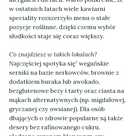
w ostatnich latach wiele kawiarni
speciality rozszerzyło menu o stałe
pozycje roślinne, dzięki czemu wybór
słodkości staje się coraz większy.
Co znajdziesz w takich lokalach?
Najczęściej spotyka się" wegańskie
serniki na bazie nerkowców, brownie z
dodatkiem buraka lub awokado,
bezglutenowe bezy i tarty oraz ciasta na
mąkach alternatywnych (np. migdałowej,
gryczanej czy owsianej). Dla osób
dbających o zdrowie popularne są także
desery bez rafinowanego cukru,