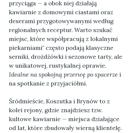
przyciąga — a obok niej działają
kawiarnie z domowymi ciastami oraz
deserami przygotowywanymi według
regionalnych receptur. Warto szukać
miejsc, które współpracują z lokalnymi
piekarniami" często podają klasyczne
serniki, drożdżówki i sezonowe tarty, ale
w unikatowej, rustykalnej oprawie.
Idealne na spokojną przerwę po spacerze
i
na spotkanie z przyjaciółmi.
Śródmieście, Koszutka i Brynów to z
kolei rejony, gdzie znajdziesz tzw.
kultowe kawiarnie — miejsca działające
od lat, które zbudowały wierną klientelę.