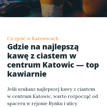
Co zjeść w Katowicach
Gdzie na najlepszą
kawę z ciastem w
centrum Katowic — top
kawiarnie
Jeśli szukasz najlepszej kawy z ciastem
w centrum Katowic, warto rozpocząć od
spaceru w rejonie Rynku i ulicy