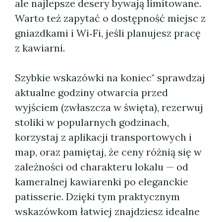
ale najlepsze desery bywają limitowane.
Warto też zapytać o dostępność miejsc z
gniazdkami i Wi‑Fi, jeśli planujesz pracę
z kawiarni.
Szybkie wskazówki na koniec" sprawdzaj
aktualne godziny otwarcia przed
wyjściem (zwłaszcza w święta), rezerwuj
stoliki w popularnych godzinach,
korzystaj z aplikacji transportowych i
map, oraz pamiętaj, że ceny różnią się w
zależności od charakteru lokalu — od
kameralnej kawiarenki po eleganckie
patisserie. Dzięki tym praktycznym
wskazówkom łatwiej znajdziesz idealne