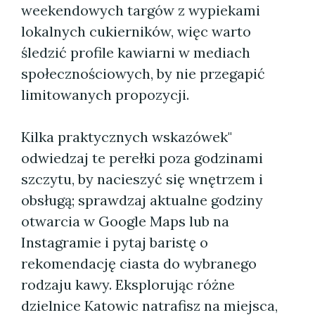
weekendowych targów z wypiekami
lokalnych cukierników, więc warto
śledzić profile kawiarni w mediach
społecznościowych, by nie przegapić
limitowanych propozycji.
Kilka praktycznych wskazówek"
odwiedzaj te perełki poza godzinami
szczytu, by nacieszyć się wnętrzem i
obsługą; sprawdzaj aktualne godziny
otwarcia w Google Maps lub na
Instagramie i pytaj baristę o
rekomendację ciasta do wybranego
rodzaju kawy. Eksplorując różne
dzielnice Katowic natrafisz na miejsca,