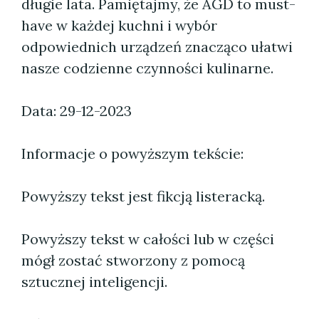
długie lata. Pamiętajmy, że AGD to must-
have w każdej kuchni i wybór
odpowiednich urządzeń znacząco ułatwi
nasze codzienne czynności kulinarne.
Data: 29-12-2023
Informacje o powyższym tekście:
Powyższy tekst jest fikcją listeracką.
Powyższy tekst w całości lub w części
mógł zostać stworzony z pomocą
sztucznej inteligencji.