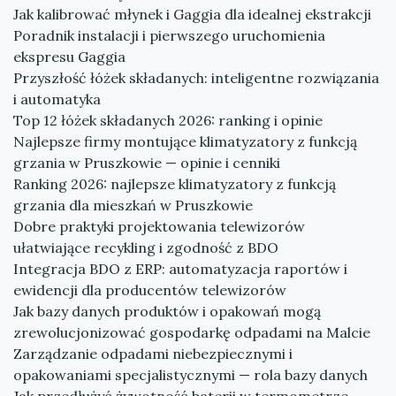
Jak kalibrować młynek i Gaggia dla idealnej ekstrakcji
Poradnik instalacji i pierwszego uruchomienia
ekspresu Gaggia
Przyszłość łóżek składanych: inteligentne rozwiązania
i automatyka
Top 12 łóżek składanych 2026: ranking i opinie
Najlepsze firmy montujące klimatyzatory z funkcją
grzania w Pruszkowie — opinie i cenniki
Ranking 2026: najlepsze klimatyzatory z funkcją
grzania dla mieszkań w Pruszkowie
Dobre praktyki projektowania telewizorów
ułatwiające recykling i zgodność z BDO
Integracja BDO z ERP: automatyzacja raportów i
ewidencji dla producentów telewizorów
Jak bazy danych produktów i opakowań mogą
zrewolucjonizować gospodarkę odpadami na Malcie
Zarządzanie odpadami niebezpiecznymi i
opakowaniami specjalistycznymi — rola bazy danych