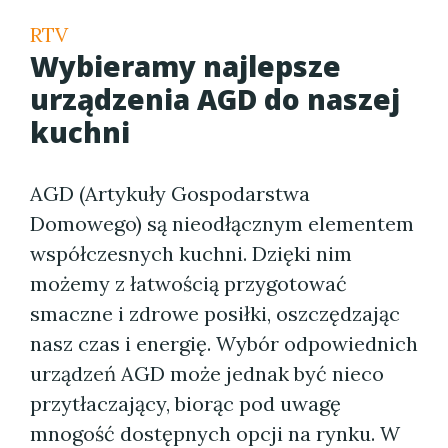
RTV
Wybieramy najlepsze
urządzenia AGD do naszej
kuchni
AGD (Artykuły Gospodarstwa
Domowego) są nieodłącznym elementem
współczesnych kuchni. Dzięki nim
możemy z łatwością przygotować
smaczne i zdrowe posiłki, oszczędzając
nasz czas i energię. Wybór odpowiednich
urządzeń AGD może jednak być nieco
przytłaczający, biorąc pod uwagę
mnogość dostępnych opcji na rynku. W