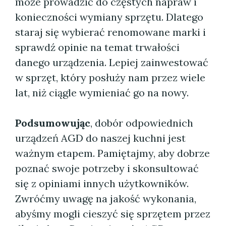
może prowadzić do częstych napraw i
konieczności wymiany sprzętu. Dlatego
staraj się wybierać renomowane marki i
sprawdź opinie na temat trwałości
danego urządzenia. Lepiej zainwestować
w sprzęt, który posłuży nam przez wiele
lat, niż ciągle wymieniać go na nowy.
Podsumowując
, dobór odpowiednich
urządzeń AGD do naszej kuchni jest
ważnym etapem. Pamiętajmy, aby dobrze
poznać swoje potrzeby i skonsultować
się z opiniami innych użytkowników.
Zwróćmy uwagę na jakość wykonania,
abyśmy mogli cieszyć się sprzętem przez