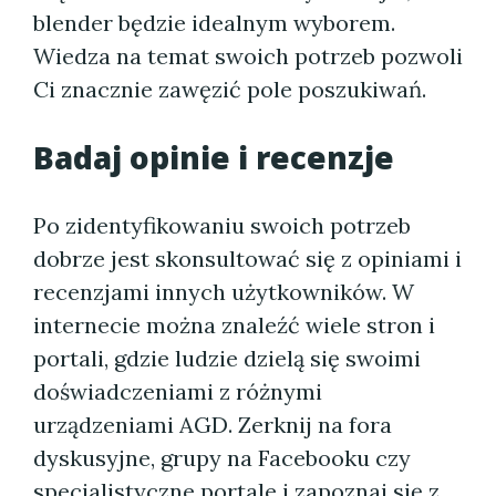
blender będzie idealnym wyborem.
Wiedza na temat swoich potrzeb pozwoli
Ci znacznie zawęzić pole poszukiwań.
Badaj opinie i recenzje
Po zidentyfikowaniu swoich potrzeb
dobrze jest skonsultować się z opiniami i
recenzjami innych użytkowników. W
internecie można znaleźć wiele stron i
portali, gdzie ludzie dzielą się swoimi
doświadczeniami z różnymi
urządzeniami AGD. Zerknij na fora
dyskusyjne, grupy na Facebooku czy
specjalistyczne portale i zapoznaj się z