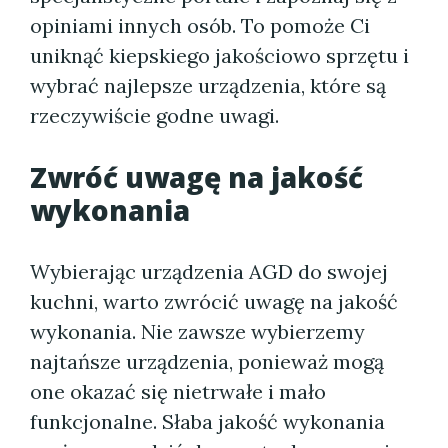
opiniami innych osób. To pomoże Ci
uniknąć kiepskiego jakościowo sprzętu i
wybrać najlepsze urządzenia, które są
rzeczywiście godne uwagi.
Zwróć uwagę na jakość
wykonania
Wybierając urządzenia AGD do swojej
kuchni, warto zwrócić uwagę na jakość
wykonania. Nie zawsze wybierzemy
najtańsze urządzenia, ponieważ mogą
one okazać się nietrwałe i mało
funkcjonalne. Słaba jakość wykonania