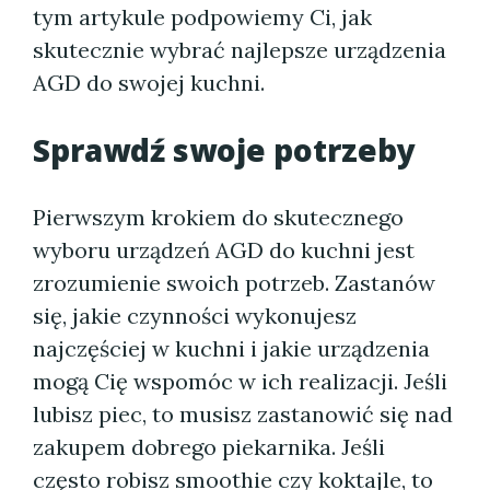
tym artykule podpowiemy Ci, jak
skutecznie wybrać najlepsze urządzenia
AGD do swojej kuchni.
Sprawdź swoje potrzeby
Pierwszym krokiem do skutecznego
wyboru urządzeń AGD do kuchni jest
zrozumienie swoich potrzeb. Zastanów
się, jakie czynności wykonujesz
najczęściej w kuchni i jakie urządzenia
mogą Cię wspomóc w ich realizacji. Jeśli
lubisz piec, to musisz zastanowić się nad
zakupem dobrego piekarnika. Jeśli
często robisz smoothie czy koktajle, to