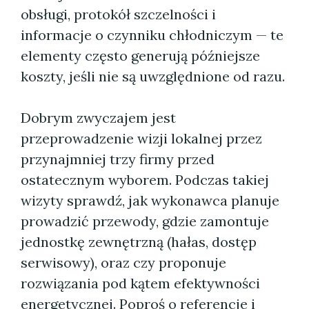
obsługi, protokół szczelności i
informacje o czynniku chłodniczym — te
elementy często generują późniejsze
koszty, jeśli nie są uwzględnione od razu.
Dobrym zwyczajem jest
przeprowadzenie wizji lokalnej przez
przynajmniej trzy firmy przed
ostatecznym wyborem. Podczas takiej
wizyty sprawdź, jak wykonawca planuje
prowadzić przewody, gdzie zamontuje
jednostkę zewnętrzną (hałas, dostęp
serwisowy), oraz czy proponuje
rozwiązania pod kątem efektywności
energetycznej. Poproś o referencje i