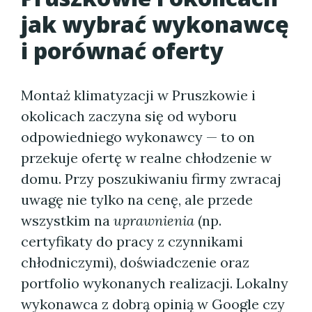
jak wybrać wykonawcę
i porównać oferty
Montaż klimatyzacji w Pruszkowie i
okolicach zaczyna się od wyboru
odpowiedniego wykonawcy — to on
przekuje ofertę w realne chłodzenie w
domu. Przy poszukiwaniu firmy zwracaj
uwagę nie tylko na cenę, ale przede
wszystkim na
uprawnienia
(np.
certyfikaty do pracy z czynnikami
chłodniczymi), doświadczenie oraz
portfolio wykonanych realizacji. Lokalny
wykonawca z dobrą opinią w Google czy