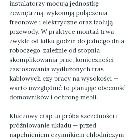
instalatorzy mocują jednostkę
zewnętrzną, wykonują połączenia
freonowe i elektryczne oraz izolują
przewody. W praktyce montaż trwa
zwykle od kilku godzin do jednego dnia
roboczego, zależnie od stopnia
skomplikowania prac, konieczności
zastosowania wydłużonych tras
kablowych czy pracy na wysokości —
warto uwzględnić to planując obecność
domowników i ochronę mebli.
Kluczowy etap to próba szczelności i
próżniowanie układu — przed
napełnieniem czynnikiem chłodniczym