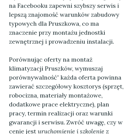
na Facebooku zapewni szybszy serwis i
lepszą znajomość warunków zabudowy
typowych dla Pruszkowa, co ma
znaczenie przy montażu jednostki
zewnętrznej i prowadzeniu instalacji.
Porównując oferty na montaż
klimatyzacji Pruszków, wymuszaj
porównywalność" każda oferta powinna
zawierać szczegółowy kosztorys (sprzęt,
robocizna, materiały montażowe,
dodatkowe prace elektryczne), plan
pracy, termin realizacji oraz warunki
gwarancji i serwisu. Zwróć uwagę, czy w
cenie jest
uruchomienie i szkolenie
z