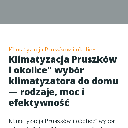
Klimatyzacja Pruszków i okolice
Klimatyzacja Pruszków
i okolice" wybór
klimatyzatora do domu
— rodzaje, moc i
efektywność
Klimatyzacja Pruszków i okolice" wybór