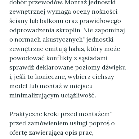
dobór przewodów. Montaż jednostki
zewnętrznej wymaga oceny nośności
ściany lub balkonu oraz prawidłowego
odprowadzenia skroplin. Nie zapominaj
o normach akustycznych" jednostki
zewnętrzne emitują hałas, który może
powodować konflikty z sąsiadami —
sprawdź deklarowane poziomy dźwięku
i, jeśli to konieczne, wybierz cichszy
model lub montaż w miejscu
minimalizującym uciążliwość.
Praktyczne kroki przed montażem"
przed zamówieniem usługi poproś o
ofertę zawierającą opis prac,