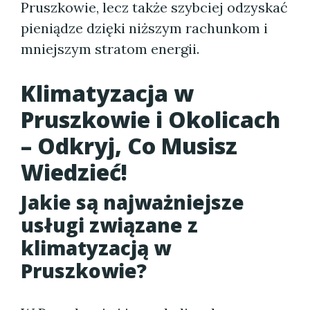
Pruszkowie, lecz także szybciej odzyskać
pieniądze dzięki niższym rachunkom i
mniejszym stratom energii.
Klimatyzacja w
Pruszkowie i Okolicach
– Odkryj, Co Musisz
Wiedzieć!
Jakie są najważniejsze
usługi związane z
klimatyzacją w
Pruszkowie
?