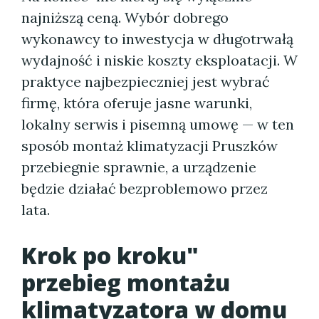
najniższą ceną. Wybór dobrego
wykonawcy to inwestycja w długotrwałą
wydajność i niskie koszty eksploatacji. W
praktyce najbezpieczniej jest wybrać
firmę, która oferuje jasne warunki,
lokalny serwis i pisemną umowę — w ten
sposób montaż klimatyzacji Pruszków
przebiegnie sprawnie, a urządzenie
będzie działać bezproblemowo przez
lata.
Krok po kroku"
przebieg montażu
klimatyzatora w domu