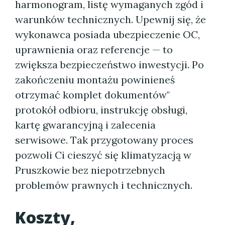
harmonogram, listę wymaganych zgód i
warunków technicznych. Upewnij się, że
wykonawca posiada ubezpieczenie OC,
uprawnienia oraz referencje — to
zwiększa bezpieczeństwo inwestycji. Po
zakończeniu montażu powinieneś
otrzymać komplet dokumentów"
protokół odbioru, instrukcję obsługi,
kartę gwarancyjną i zalecenia
serwisowe. Tak przygotowany proces
pozwoli Ci cieszyć się klimatyzacją w
Pruszkowie bez niepotrzebnych
problemów prawnych i technicznych.
Koszty,