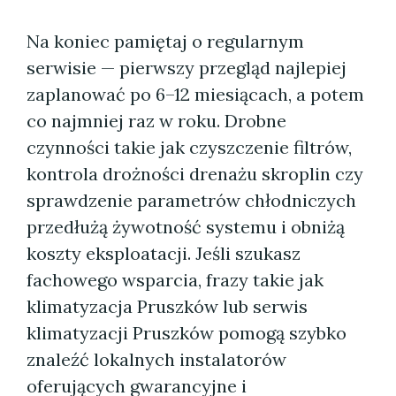
Na koniec pamiętaj o regularnym
serwisie — pierwszy przegląd najlepiej
zaplanować po 6–12 miesiącach, a potem
co najmniej raz w roku. Drobne
czynności takie jak czyszczenie filtrów,
kontrola drożności drenażu skroplin czy
sprawdzenie parametrów chłodniczych
przedłużą żywotność systemu i obniżą
koszty eksploatacji. Jeśli szukasz
fachowego wsparcia, frazy takie jak
klimatyzacja Pruszków lub serwis
klimatyzacji Pruszków pomogą szybko
znaleźć lokalnych instalatorów
oferujących gwarancyjne i