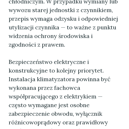
chłodniczym. W przypadku wymiany lub
wywozu starej jednostki z czynnikiem,
przepis wymaga odzysku i odpowiedniej
utylizacji czynnika — to ważne z punktu
widzenia ochrony środowiska i
zgodności z prawem.
Bezpieczeństwo elektryczne i
konstrukcyjne to kolejny priorytet.
Instalacja klimatyzatora powinna być
wykonana przez fachowca
współpracującego z elektrykiem —
często wymagane jest osobne
zabezpieczenie obwodu, wyłącznik
różnicowoprądowy oraz prawidłowy