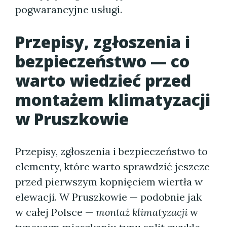
pogwarancyjne usługi.
Przepisy, zgłoszenia i
bezpieczeństwo — co
warto wiedzieć przed
montażem klimatyzacji
w Pruszkowie
Przepisy, zgłoszenia i bezpieczeństwo to
elementy, które warto sprawdzić jeszcze
przed pierwszym kopnięciem wiertła w
elewacji. W Pruszkowie — podobnie jak
w całej Polsce —
montaż klimatyzacji
w