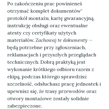
Po zakończeniu prac powinieneś
otrzymać komplet dokumentów"
protokół montażu, kartę gwarancyjną,
instrukcję obsługi oraz ewentualne
atesty czy certyfikaty użytych
materiałów.
Zachowaj te dokumenty
—
będą potrzebne przy zgłoszeniach,
reklamacjach i przyszłych przeglądach
technicznych. Dobrą praktyką jest
wykonanie krótkiego odbioru razem z
ekipą, podczas którego sprawdzisz
szczelność, odsłuchasz pracę jednostek i
upewnisz się, że trasy przewodów oraz
otwory montażowe zostały solidnie
zabezpieczone.