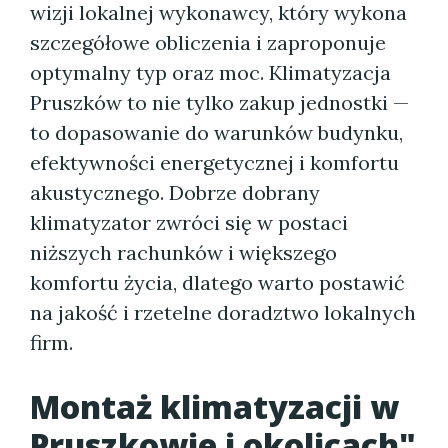
wizji lokalnej wykonawcy, który wykona
szczegółowe obliczenia i zaproponuje
optymalny typ oraz moc. Klimatyzacja
Pruszków to nie tylko zakup jednostki —
to dopasowanie do warunków budynku,
efektywności energetycznej i komfortu
akustycznego. Dobrze dobrany
klimatyzator zwróci się w postaci
niższych rachunków i większego
komfortu życia, dlatego warto postawić
na jakość i rzetelne doradztwo lokalnych
firm.
Montaż klimatyzacji w
Pruszkowie i okolicach"