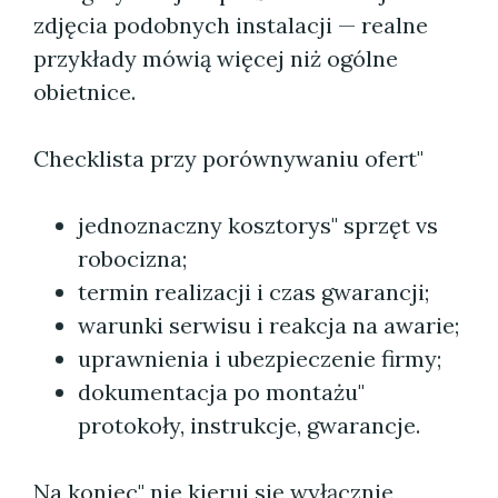
zdjęcia podobnych instalacji — realne
przykłady mówią więcej niż ogólne
obietnice.
Checklista przy porównywaniu ofert"
jednoznaczny kosztorys" sprzęt vs
robocizna;
termin realizacji i czas gwarancji;
warunki serwisu i reakcja na awarie;
uprawnienia i ubezpieczenie firmy;
dokumentacja po montażu"
protokoły, instrukcje, gwarancje.
Na koniec" nie kieruj się wyłącznie