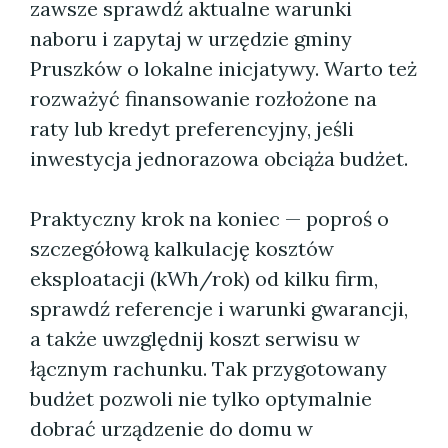
zawsze sprawdź aktualne warunki
naboru i zapytaj w urzędzie gminy
Pruszków o lokalne inicjatywy. Warto też
rozważyć finansowanie rozłożone na
raty lub kredyt preferencyjny, jeśli
inwestycja jednorazowa obciąża budżet.
Praktyczny krok na koniec — poproś o
szczegółową kalkulację kosztów
eksploatacji (kWh/rok) od kilku firm,
sprawdź referencje i warunki gwarancji,
a także uwzględnij koszt serwisu w
łącznym rachunku. Tak przygotowany
budżet pozwoli nie tylko optymalnie
dobrać urządzenie do domu w