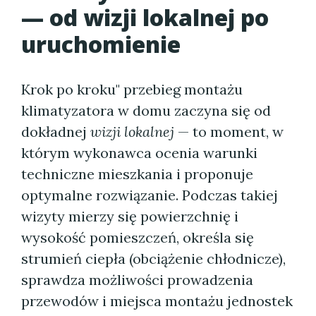
— od wizji lokalnej po
uruchomienie
Krok po kroku" przebieg montażu
klimatyzatora w domu zaczyna się od
dokładnej
wizji lokalnej
— to moment, w
którym wykonawca ocenia warunki
techniczne mieszkania i proponuje
optymalne rozwiązanie. Podczas takiej
wizyty mierzy się powierzchnię i
wysokość pomieszczeń, określa się
strumień ciepła (obciążenie chłodnicze),
sprawdza możliwości prowadzenia
przewodów i miejsca montażu jednostek