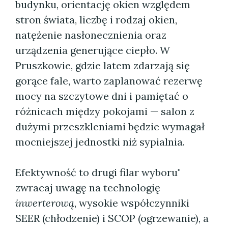
budynku, orientację okien względem
stron świata, liczbę i rodzaj okien,
natężenie nasłonecznienia oraz
urządzenia generujące ciepło. W
Pruszkowie, gdzie latem zdarzają się
gorące fale, warto zaplanować rezerwę
mocy na szczytowe dni i pamiętać o
różnicach między pokojami — salon z
dużymi przeszkleniami będzie wymagał
mocniejszej jednostki niż sypialnia.
Efektywność to drugi filar wyboru"
zwracaj uwagę na technologię
inwerterową
, wysokie współczynniki
SEER (chłodzenie) i SCOP (ogrzewanie), a