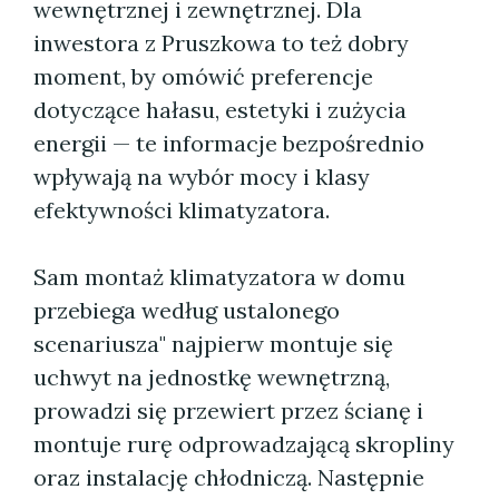
wewnętrznej i zewnętrznej. Dla
inwestora z Pruszkowa to też dobry
moment, by omówić preferencje
dotyczące hałasu, estetyki i zużycia
energii — te informacje bezpośrednio
wpływają na wybór mocy i klasy
efektywności klimatyzatora.
Sam montaż klimatyzatora w domu
przebiega według ustalonego
scenariusza" najpierw montuje się
uchwyt na jednostkę wewnętrzną,
prowadzi się przewiert przez ścianę i
montuje rurę odprowadzającą skropliny
oraz instalację chłodniczą. Następnie