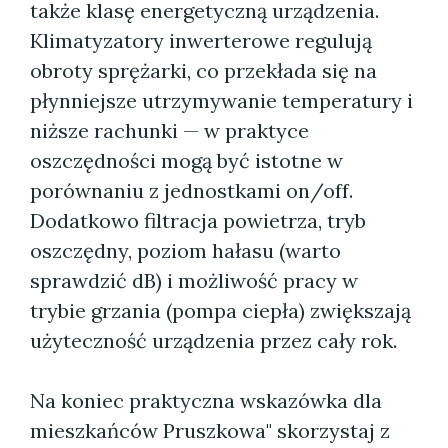
także klasę energetyczną urządzenia.
Klimatyzatory inwerterowe regulują
obroty sprężarki, co przekłada się na
płynniejsze utrzymywanie temperatury i
niższe rachunki — w praktyce
oszczędności mogą być istotne w
porównaniu z jednostkami on/off.
Dodatkowo filtracja powietrza, tryb
oszczędny, poziom hałasu (warto
sprawdzić dB) i możliwość pracy w
trybie grzania (pompa ciepła) zwiększają
użyteczność urządzenia przez cały rok.
Na koniec praktyczna wskazówka dla
mieszkańców Pruszkowa" skorzystaj z