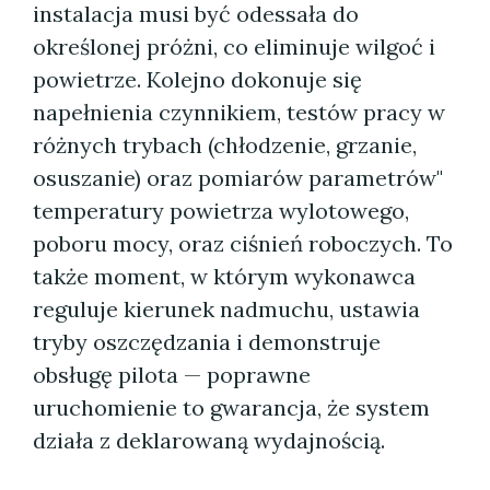
instalacja musi być odessała do
określonej próżni, co eliminuje wilgoć i
powietrze. Kolejno dokonuje się
napełnienia czynnikiem, testów pracy w
różnych trybach (chłodzenie, grzanie,
osuszanie) oraz pomiarów parametrów"
temperatury powietrza wylotowego,
poboru mocy, oraz ciśnień roboczych. To
także moment, w którym wykonawca
reguluje kierunek nadmuchu, ustawia
tryby oszczędzania i demonstruje
obsługę pilota — poprawne
uruchomienie to gwarancja, że system
działa z deklarowaną wydajnością.