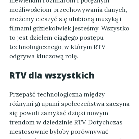
niewielkim rozmiarom i potężnym
możliwościom przechowywania danych,
możemy cieszyć się ulubioną muzyką i
filmami gdziekolwiek jesteśmy. Wszystko
to jest dziełem ciągłego postępu
technologicznego, w którym RTV
odgrywa kluczową rolę.
RTV dla wszystkich
Przepaść technologiczna między
różnymi grupami społeczeństwa zaczyna
się powoli zamykać dzięki nowym
trendom w dziedzinie RTV. Dotychczas
niestosownie byłoby porównywać