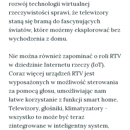
rozwój technologii wirtualnej
rzeczywistości sprawi, że telewizory
staną się bramą do fascynujących
światów, które możemy eksplorować bez
wychodzenia z domu.
Nie można również zapominać o roli RTV
w dziedzinie Internetu rzeczy (IoT).
Coraz więcej urządzeń RTV jest
wyposażonych w możliwość sterowania
za pomocą głosu, umożliwiając nam
łatwe korzystanie z funkcji smart home.
Telewizory, głośniki, klimatyzatory -
wszystko to może być teraz
zintegrowane w inteligentny system,