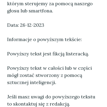
którym sterujemy za pomocą naszego
głosu lub smartfona.
Data: 26-12-2023
Informacje o powyższym tekście:
Powyższy tekst jest fikcją listeracką.
Powyższy tekst w całości lub w części
mógł zostać stworzony z pomocą
sztucznej inteligencji.
Jeśli masz uwagi do powyższego tekstu
to skontaktuj się z redakcją.