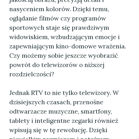
nasyceniem kolorów. Dzięki temu,
oglądanie filmów czy programów
sportowych staje się prawdziwym
widowiskiem, wzbudzającym emocje i
zapewniającym kino-domowe wrażenia.
Czy możemy sobie jeszcze wyobrazić
powrót do telewizorów o niższej
rozdzielczości?
Jednak RTV to nie tylko telewizory. W
dzisiejszych czasach, przenośne
odtwarzacze muzyczne, smartfony,
tablety i inteligentne zegarki również
wpisują się w tę rewolucję. Dzięki