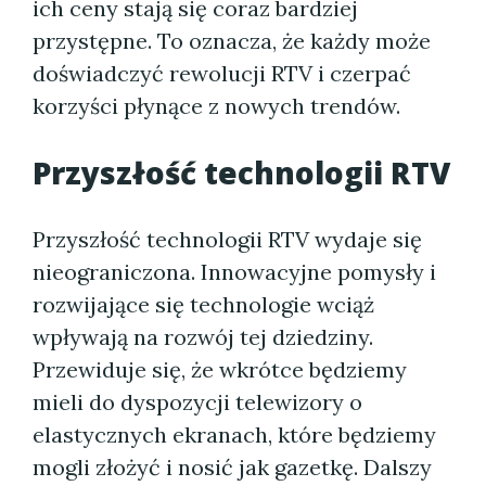
ich ceny stają się coraz bardziej
przystępne. To oznacza, że każdy może
doświadczyć rewolucji RTV i czerpać
korzyści płynące z nowych trendów.
Przyszłość technologii RTV
Przyszłość technologii RTV wydaje się
nieograniczona. Innowacyjne pomysły i
rozwijające się technologie wciąż
wpływają na rozwój tej dziedziny.
Przewiduje się, że wkrótce będziemy
mieli do dyspozycji telewizory o
elastycznych ekranach, które będziemy
mogli złożyć i nosić jak gazetkę. Dalszy