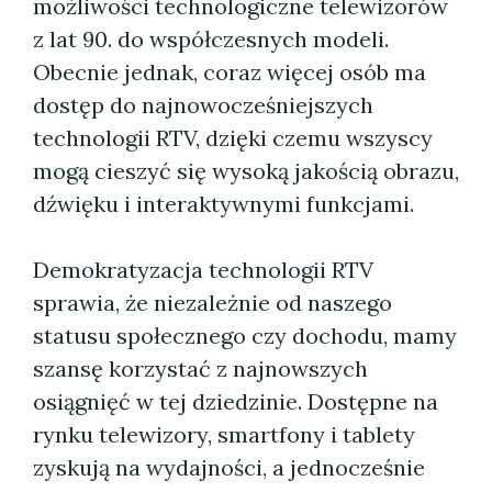
możliwości technologiczne telewizorów
z lat 90. do współczesnych modeli.
Obecnie jednak, coraz więcej osób ma
dostęp do najnowocześniejszych
technologii RTV, dzięki czemu wszyscy
mogą cieszyć się wysoką jakością obrazu,
dźwięku i interaktywnymi funkcjami.
Demokratyzacja technologii RTV
sprawia, że niezależnie od naszego
statusu społecznego czy dochodu, mamy
szansę korzystać z najnowszych
osiągnięć w tej dziedzinie. Dostępne na
rynku telewizory, smartfony i tablety
zyskują na wydajności, a jednocześnie