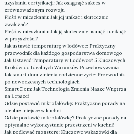
uzyskaniu certyfikacji: Jak osiągnąć sukces w
zrównoważonym rozwoju
Pleśń w mieszkaniu: Jak jej unikać i skutecznie
zwalczać?
Pleśń w mieszkaniu: Jak ją skutecznie usunąć i uniknąć
w przyszłości?
Jak ustawić temperaturę w lodówce: Praktyczny
przewodnik dla każdego gospodarstwa domowego
Jak Ustawić Temperaturę w Lodówce? 5 Kluczowych
Kroków do Idealnych Warunków Przechowywania
Jak smart dom zmienia codzienne życie: Przewodnik
po nowoczesnych technologiach
Smart Dom: Jak Technologia Zmienia Nasze Wnętrza
na Lepsze!
Gdzie postawić mikrofalówkę: Praktyczne porady na
idealne miejsce w kuchni
Gdzie postawić mikrofalówkę? Praktyczne porady na
optymalne wykorzystanie przestrzeni w kuchni!
Jak podlewać monsterę: Kluczowe wskazówki dla