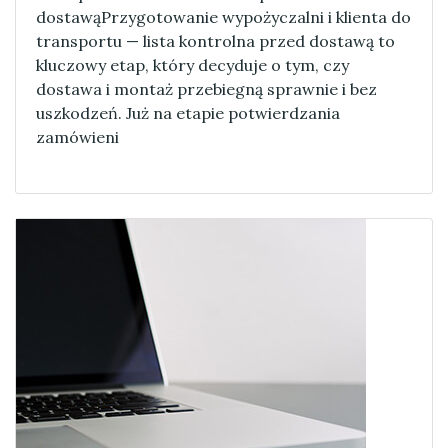
dostawąPrzygotowanie wypożyczalni i klienta do
transportu — lista kontrolna przed dostawą to
kluczowy etap, który decyduje o tym, czy
dostawa i montaż przebiegną sprawnie i bez
uszkodzeń. Już na etapie potwierdzania
zamówieni