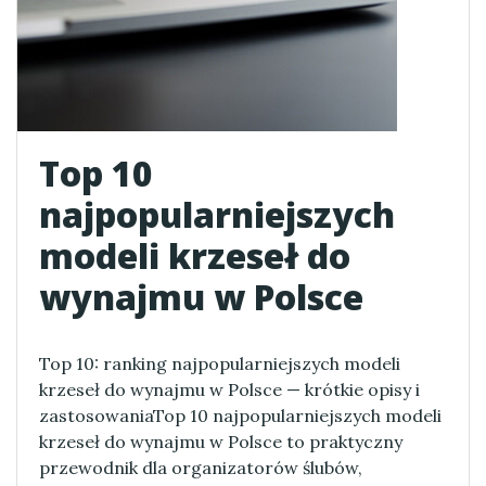
Top 10
najpopularniejszych
modeli krzeseł do
wynajmu w Polsce
Top 10: ranking najpopularniejszych modeli
krzeseł do wynajmu w Polsce — krótkie opisy i
zastosowaniaTop 10 najpopularniejszych modeli
krzeseł do wynajmu w Polsce to praktyczny
przewodnik dla organizatorów ślubów,