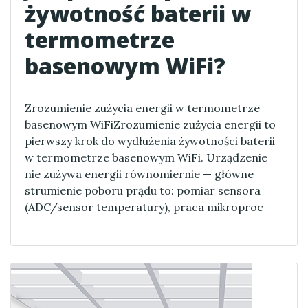
żywotność baterii w
termometrze
basenowym WiFi?
Zrozumienie zużycia energii w termometrze
basenowym WiFiZrozumienie zużycia energii to
pierwszy krok do wydłużenia żywotności baterii
w termometrze basenowym WiFi. Urządzenie
nie zużywa energii równomiernie — główne
strumienie poboru prądu to: pomiar sensora
(ADC/sensor temperatury), praca mikroproc