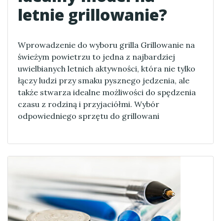
letnie grillowanie?
Wprowadzenie do wyboru grilla Grillowanie na
świeżym powietrzu to jedna z najbardziej
uwielbianych letnich aktywności, która nie tylko
łączy ludzi przy smaku pysznego jedzenia, ale
także stwarza idealne możliwości do spędzenia
czasu z rodziną i przyjaciółmi. Wybór
odpowiedniego sprzętu do grillowani