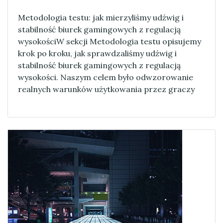
Metodologia testu: jak mierzyliśmy udźwig i
stabilność biurek gamingowych z regulacją
wysokościW sekcji Metodologia testu opisujemy
krok po kroku, jak sprawdzaliśmy udźwig i
stabilność biurek gamingowych z regulacją
wysokości. Naszym celem było odwzorowanie
realnych warunków użytkowania przez graczy