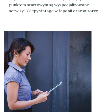
punktem startowym są wyspecjalizowane
serwisy i sklepy vintage w Japonii oraz autoryz