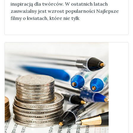
inspiracją dla twórców. W ostatnich latach
zauważalny jest wzrost popularności Najlepsze
filmy o kwiatach, które nie tylk