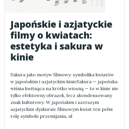
Japońskie i azjatyckie
filmy o kwiatach:
estetyka i sakura w
kinie
Sakura jako motyw filmowy: symbolika kwiatów
w japońskim i azjatyckim kinieSakura — japońska
wiśnia kwitnąca na krótko wiosną — to w kinie nie
tylko efektowny obrazek, lecz skondensowany
znak kulturowy. W japońskim i szerszym
azjatyckim dyskursie filmowym kwiat ten pełni
rolę symbolu przemijania, ul