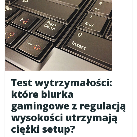
Test wytrzymałości:
które biurka
gamingowe z regulacją
wysokości utrzymają
ciężki setup?