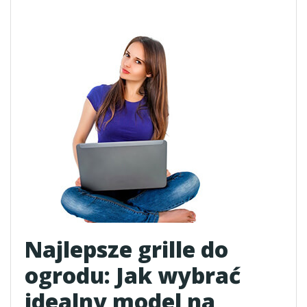
Najlepsze grille do
ogrodu: Jak wybrać
idealny model na