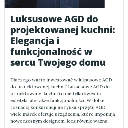
Luksusowe AGD do
projektowanej kuchni:
Elegancja i
funkcjonalność w
sercu Twojego domu
Dlaczego warto inwestować w luksusowe AGD
do projektowanej kuchni? Luksusowe AGD do
projektowanej kuchni to nie tylko kwestia
estetyki, ale także funkcjonalności. W dobie
rosnącej konkurencji na rynku sprzętu AGD,
wiele marek oferuje urządzenia, które imponują
nowoczesnym designem, lecz równie ważna