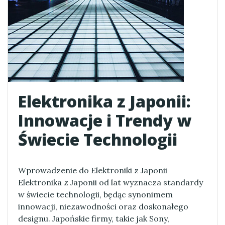
Elektronika z Japonii:
Innowacje i Trendy w
Świecie Technologii
Wprowadzenie do Elektroniki z Japonii
Elektronika z Japonii od lat wyznacza standardy
w świecie technologii, będąc synonimem
innowacji, niezawodności oraz doskonałego
designu. Japońskie firmy, takie jak Sony,