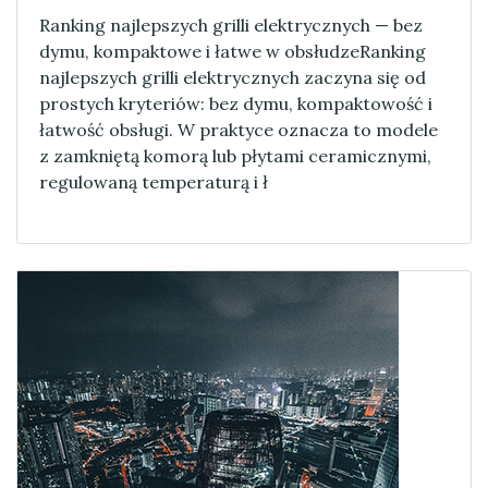
Ranking najlepszych grilli elektrycznych — bez
dymu, kompaktowe i łatwe w obsłudzeRanking
najlepszych grilli elektrycznych zaczyna się od
prostych kryteriów: bez dymu, kompaktowość i
łatwość obsługi. W praktyce oznacza to modele
z zamkniętą komorą lub płytami ceramicznymi,
regulowaną temperaturą i ł