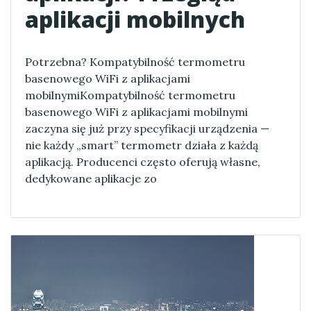
aplikacji mobilnych
Potrzebna? Kompatybilność termometru
basenowego WiFi z aplikacjami
mobilnymiKompatybilność termometru
basenowego WiFi z aplikacjami mobilnymi
zaczyna się już przy specyfikacji urządzenia —
nie każdy „smart” termometr działa z każdą
aplikacją. Producenci często oferują własne,
dedykowane aplikacje zo