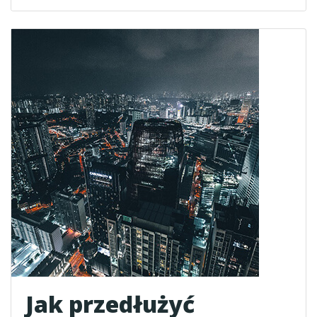
Jak przedłużyć