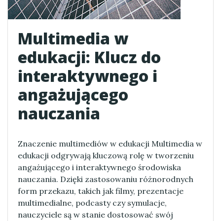
Multimedia w
edukacji: Klucz do
interaktywnego i
angażującego
nauczania
Znaczenie multimediów w edukacji Multimedia w
edukacji odgrywają kluczową rolę w tworzeniu
angażującego i interaktywnego środowiska
nauczania. Dzięki zastosowaniu różnorodnych
form przekazu, takich jak filmy, prezentacje
multimedialne, podcasty czy symulacje,
nauczyciele są w stanie dostosować swój