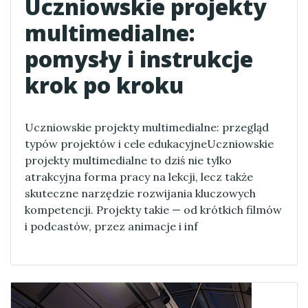
Uczniowskie projekty
multimedialne:
pomysły i instrukcje
krok po kroku
Uczniowskie projekty multimedialne: przegląd
typów projektów i cele edukacyjneUczniowskie
projekty multimedialne to dziś nie tylko
atrakcyjna forma pracy na lekcji, lecz także
skuteczne narzędzie rozwijania kluczowych
kompetencji. Projekty takie — od krótkich filmów
i podcastów, przez animacje i inf