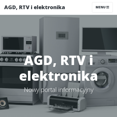
AGD, RTV i elektronika
MENU
AGD, RTV i
elektronika
Nowy portal informacyjny