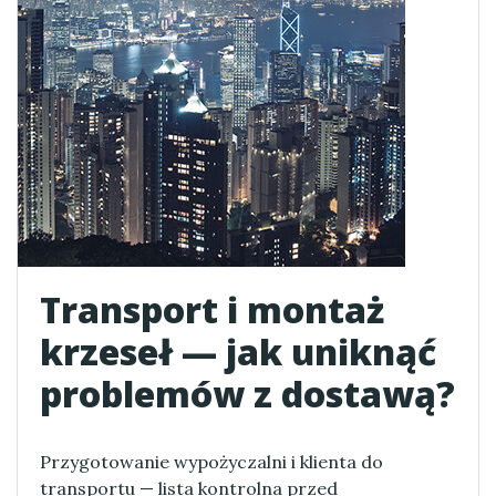
Transport i montaż
krzeseł — jak uniknąć
problemów z dostawą?
Przygotowanie wypożyczalni i klienta do
transportu — lista kontrolna przed