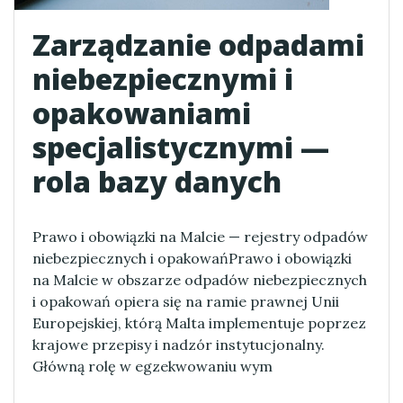
Zarządzanie odpadami
niebezpiecznymi i
opakowaniami
specjalistycznymi —
rola bazy danych
Prawo i obowiązki na Malcie — rejestry odpadów
niebezpiecznych i opakowańPrawo i obowiązki
na Malcie w obszarze odpadów niebezpiecznych
i opakowań opiera się na ramie prawnej Unii
Europejskiej, którą Malta implementuje poprzez
krajowe przepisy i nadzór instytucjonalny.
Główną rolę w egzekwowaniu wym