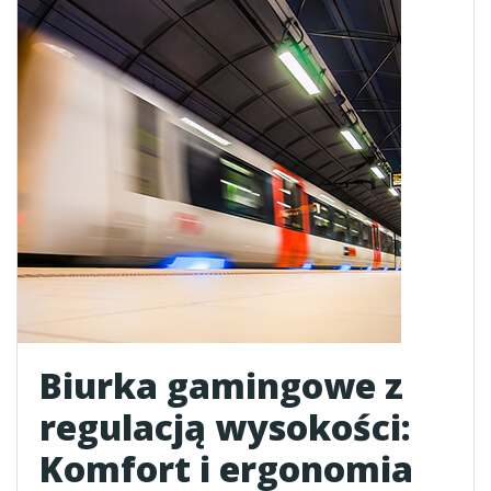
Biurka gamingowe z
regulacją wysokości:
Komfort i ergonomia