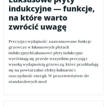
indukcyjne — funkcje,
na które warto
zwrócić uwagę
Precyzja i wydajność: zaawansowane funkcje
grzewcze w luksusowych płytach
indukcyjnychLuksusowe płyty indukcyjne
wyróżniają się przede wszystkim precyzją i
wysoką wydajnością grzewczą, które przekładają
się na powtarzalne efekty kulinarne i
oszczędność energii. W przeciwieństwie do
standardowych mod